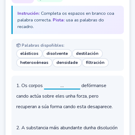
Instrución:
Completa os espazos en branco coa
palabra correcta.
Pista:
usa as palabras do
recadro.
📦 Palabras dispoñibles:
elásticos
disolvente
destilación
heteroxéneas
densidade
filtración
1. Os corpos
defórmanse
cando actúa sobre eles unha forza, pero
recuperan a súa forma cando esta desaparece.
2. A substancia máis abundante dunha disolución