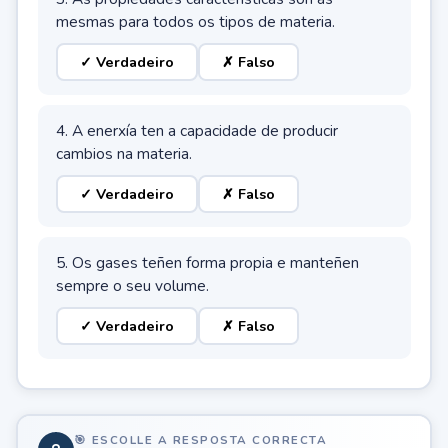
mesmas para todos os tipos de materia.
✓ Verdadeiro
✗ Falso
4. A enerxía ten a capacidade de producir
cambios na materia.
✓ Verdadeiro
✗ Falso
5. Os gases teñen forma propia e manteñen
sempre o seu volume.
✓ Verdadeiro
✗ Falso
🎯 ESCOLLE A RESPOSTA CORRECTA