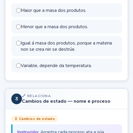
Maior que a masa dos produtos.
Menor que a masa dos produtos.
Igual á masa dos produtos, porque a materia
non se crea nin se destrúe.
Variable, depende da temperatura.
🔗 RELACIONA
3
Cambios de estado — nome e proceso
💧 Cambios de estado
Instrución:
Arrastra cada proceso ata a súa