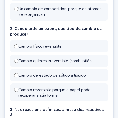
Un cambio de composición, porque os átomos
se reorganizan.
2. Cando arde un papel, que tipo de cambio se
produce?
Cambio físico reversible.
Cambio químico irreversible (combustión).
Cambio de estado de sólido a líquido.
Cambio reversible porque o papel pode
recuperar a súa forma.
3. Nas reaccións químicas, a masa dos reactivos
é…