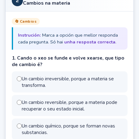
2
Cambios na materia
🔄 Cambios
Instrución:
Marca a opción que mellor responda
cada pregunta. Só hai
unha resposta correcta
.
1. Cando o xeo se funde e volve xearse, que tipo
de cambio é?
Un cambio irreversible, porque a materia se
transforma.
Un cambio reversible, porque a materia pode
recuperar o seu estado inicial.
Un cambio químico, porque se forman novas
substancias.