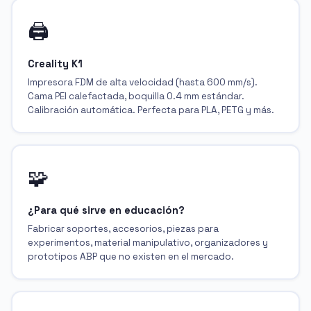
🖨️
Creality K1
Impresora FDM de alta velocidad (hasta 600 mm/s).
Cama PEI calefactada, boquilla 0.4 mm estándar.
Calibración automática. Perfecta para PLA, PETG y más.
🧩
¿Para qué sirve en educación?
Fabricar soportes, accesorios, piezas para
experimentos, material manipulativo, organizadores y
prototipos ABP que no existen en el mercado.